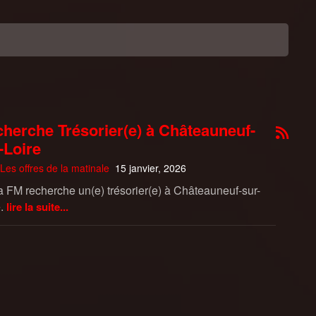
herche Trésorier(e) à Châteauneuf-
-Loire
Les offres de la matinale
15 janvier, 2026
 FM recherche un(e) trésorier(e) à Châteauneuf-sur-
.
lire la suite...