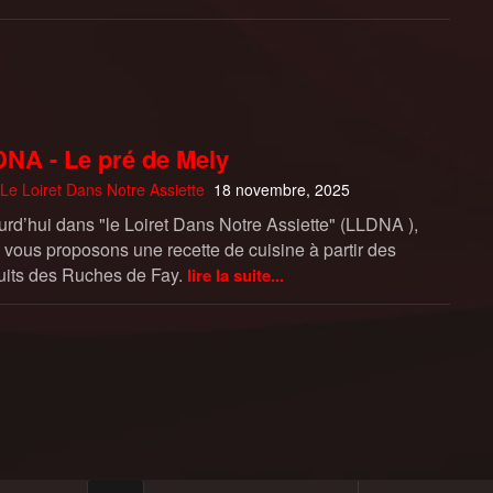
NA - Le pré de Mely
Le Loiret Dans Notre Assiette
18 novembre, 2025
urd’hui dans "le Loiret Dans Notre Assiette" (LLDNA ),
 vous proposons une recette de cuisine à partir des
uits des Ruches de Fay.
lire la suite...