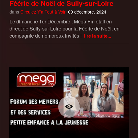
Féérie de Noël de Sully-sur-Loire
dans
Circulez Y'a Tout à Voir
09 décembre, 2024
Le dimanche 1er Décembre , Méga Fm était en
direct de Sully-sur-Loire pour la Féérie de Noël, en
compagnie de nombreux invités !
lire la suite...