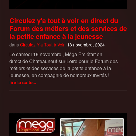
Circulez y'a tout à voir en direct du
Forum des métiers et des services de
la petite enfance à la jeunesse
dans
Circulez Y'a Tout à Voir
18 novembre, 2024
Le samedi 16 novembre , Méga Fm était en
direct de Chateauneuf-sur-Loire pour le Forum des
métiers et des services de la petite enfance à la
jeunesse, en compagnie de nombreux invités !
lire la suite...