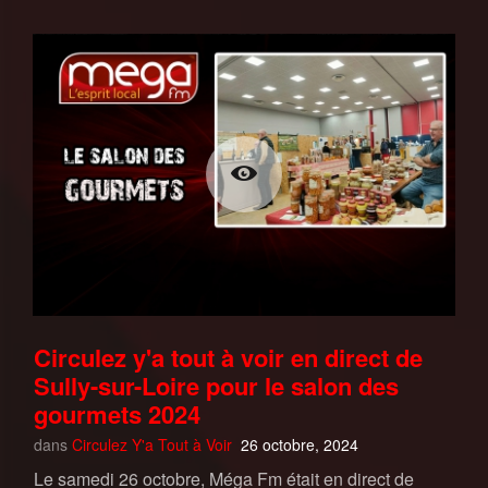
Circulez y'a tout à voir en direct de
Sully-sur-Loire pour le salon des
gourmets 2024
dans
Circulez Y'a Tout à Voir
26 octobre, 2024
Le samedi 26 octobre, Méga Fm était en direct de