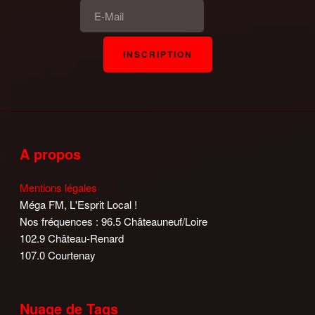
A propos
Mentions légales
Méga FM, L'Esprit Local !
Nos fréquences : 96.5 Châteauneuf/Loire
102.9 Château-Renard
107.0 Courtenay
Nuage de Tags