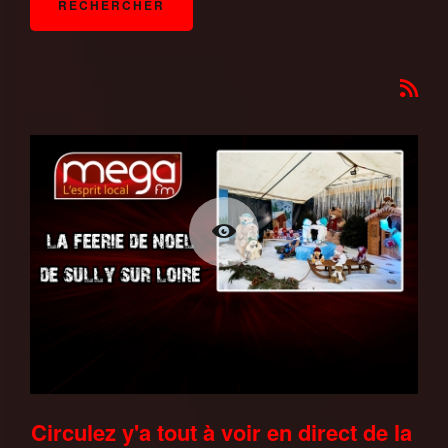
Circulez y'a tout à voir en direct de la