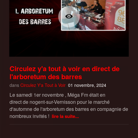
Circulez y'a tout à voir en direct de
l'arboretum des barres
dans
Circulez Y'a Tout à Voir
01 novembre, 2024
Le samedi 1er novembre , Méga Fm était en
direct de nogent-sur-Vernisson pour le marché
d'automne de l'arboretum des barres en compagnie de
nombreux invités !
lire la suite...