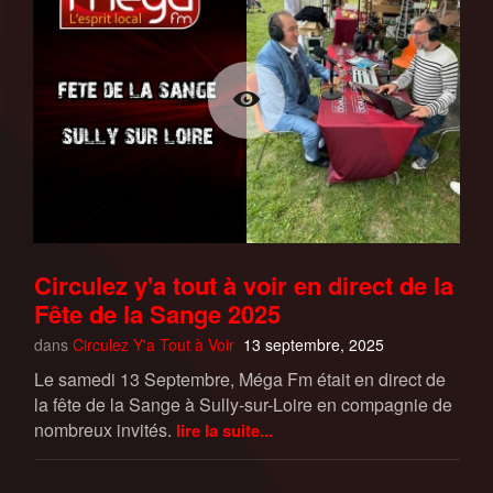
Circulez y'a tout à voir en direct de la
Fête de la Sange 2025
dans
Circulez Y'a Tout à Voir
13 septembre, 2025
Le samedi 13 Septembre, Méga Fm était en direct de
la fête de la Sange à Sully-sur-Loire en compagnie de
nombreux invités.
lire la suite...