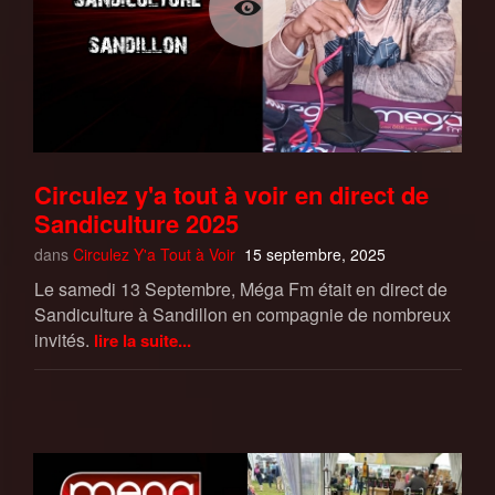
Circulez y'a tout à voir en direct de
Sandiculture 2025
dans
Circulez Y'a Tout à Voir
15 septembre, 2025
Le samedi 13 Septembre, Méga Fm était en direct de
Sandiculture à Sandillon en compagnie de nombreux
invités.
lire la suite...