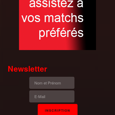
Newsletter