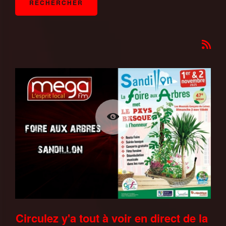
Circulez y'a tout à voir en direct de la