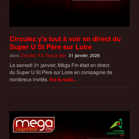
Circulez y'a tout à voir en direct du
Super U St Père sur Loire
dans
Circulez Y'a Tout à Voir
31 janvier, 2026
Le samedi 31 janvier, Méga Fm était en direct
du Super U St Père sur Loire en compagnie de
nombreux invités.
lire la suite...