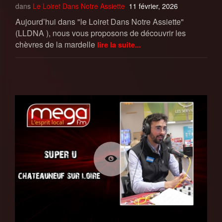
dans
Le Loiret Dans Notre Assiette
11 février, 2026
Aujourd’hui dans "le Loiret Dans Notre Assiette"
(LLDNA ), nous vous proposons de découvrir les
chèvres de la mardelle
lire la suite...