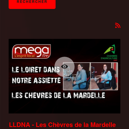
LLDNA - Les Chèvres de la Mardelle