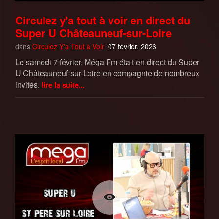
Circulez y'a tout à voir en direct du
Super U Châteauneuf-sur-Loire
dans
Circulez Y'a Tout à Voir
07 février, 2026
Le samedi 7 février, Méga Fm était en direct du Super
U Châteauneuf-sur-Loire en compagnie de nombreux
invités.
lire la suite...