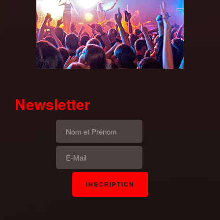
Newsletter