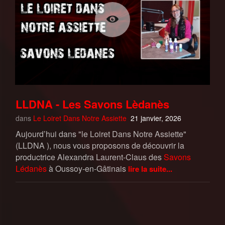
LLDNA - Les Savons Lèdanès
dans
Le Loiret Dans Notre Assiette
21 janvier, 2026
Aujourd’hui dans "le Loiret Dans Notre Assiette"
(LLDNA ), nous vous proposons de découvrir la
productrice Alexandra Laurent-Claus des
Savons
Lédanès
à Oussoy-en-Gâtinais
lire la suite...