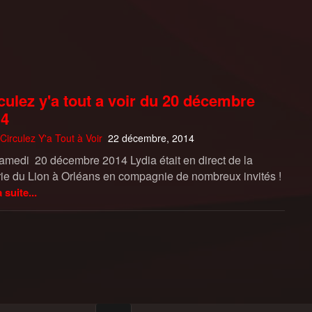
culez y'a tout a voir du 20 décembre
14
Circulez Y'a Tout à Voir
22 décembre, 2014
amedi 20 décembre 2014 Lydia était en direct de la
rie du Lion à Orléans en compagnie de nombreux invités !
a suite...