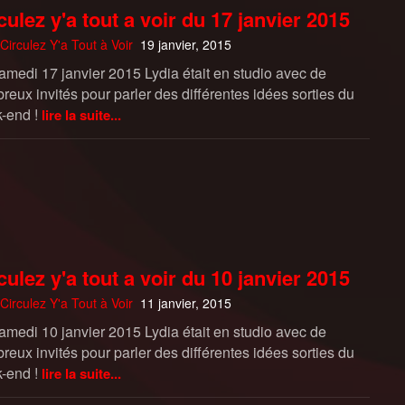
culez y'a tout a voir du 17 janvier 2015
Circulez Y'a Tout à Voir
19 janvier, 2015
amedi 17 janvier 2015 Lydia était en studio avec de
eux invités pour parler des différentes idées sorties du
-end !
lire la suite...
culez y'a tout a voir du 10 janvier 2015
Circulez Y'a Tout à Voir
11 janvier, 2015
amedi 10 janvier 2015 Lydia était en studio avec de
eux invités pour parler des différentes idées sorties du
-end !
lire la suite...