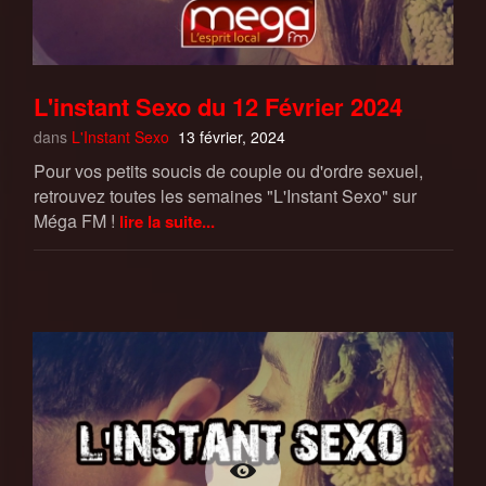
L'instant Sexo du 12 Février 2024
dans
L'Instant Sexo
13 février, 2024
Pour vos petits soucis de couple ou d'ordre sexuel,
retrouvez toutes les semaines "L'Instant Sexo" sur
Méga FM !
lire la suite...