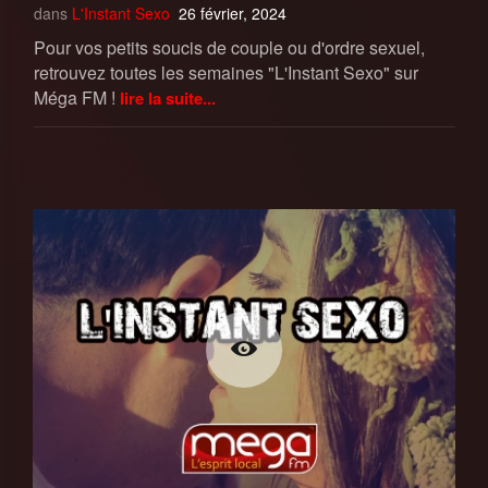
dans
L'Instant Sexo
26 février, 2024
Pour vos petits soucis de couple ou d'ordre sexuel,
retrouvez toutes les semaines "L'Instant Sexo" sur
Méga FM !
lire la suite...