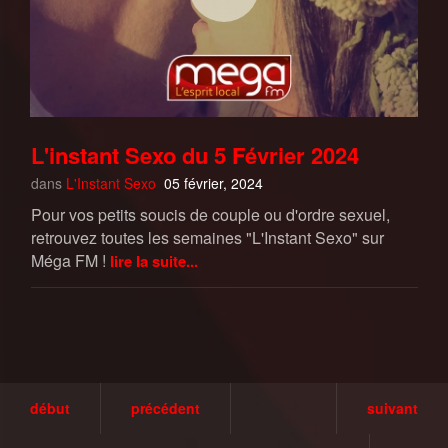
L'instant Sexo du 5 Février 2024
dans
L'Instant Sexo
05 février, 2024
Pour vos petits soucis de couple ou d'ordre sexuel,
retrouvez toutes les semaines "L'Instant Sexo" sur
Méga FM !
lire la suite...
début
précédent
suivant