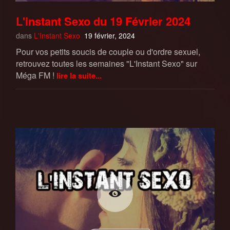
L'instant Sexo du 19 Février 2024
dans
L'Instant Sexo
19 février, 2024
Pour vos petits soucis de couple ou d'ordre sexuel,
retrouvez toutes les semaines "L'Instant Sexo" sur
Méga FM !
lire la suite...