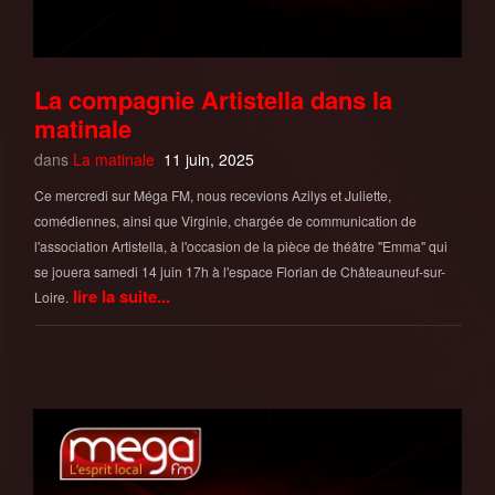
La compagnie Artistella dans la
matinale
dans
La matinale
11 juin, 2025
Ce mercredi sur Méga FM, nous recevions Azilys et Juliette,
comédiennes, ainsi que Virginie, chargée de communication de
l'association Artistella, à l'occasion de la pièce de théâtre "Emma" qui
se jouera samedi 14 juin 17h à l'espace Florian de Châteauneuf-sur-
lire la suite...
Loire.