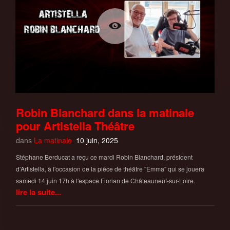
Robin Blanchard dans la matinale
pour Artistella Théâtre
dans
La matinale
10 juin, 2025
Stéphane Berducat a reçu ce mardi Robin Blanchard, président
d'Artistella, à l'occasion de la pièce de théâtre "Emma" qui se jouera
samedi 14 juin 17h à l'espace Florian de Châteauneuf-sur-Loire.
lire la suite...