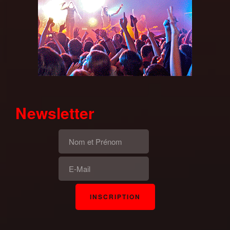
Newsletter