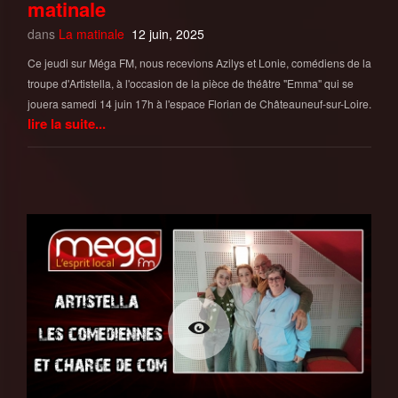
matinale
dans
La matinale
12 juin, 2025
Ce jeudi sur Méga FM, nous recevions Azilys et Lonie, comédiens de la
troupe d'Artistella, à l'occasion de la pièce de théâtre "Emma" qui se
jouera samedi 14 juin 17h à l'espace Florian de Châteauneuf-sur-Loire.
lire la suite...