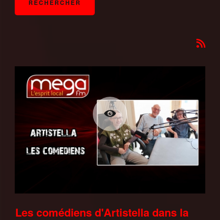
Les comédiens d'Artistella dans la