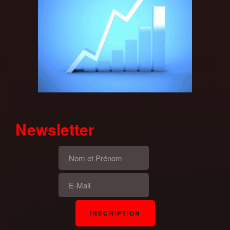
Newsletter