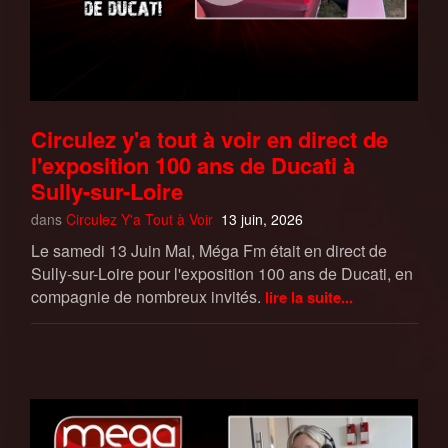
Circulez y'a tout à voir en direct de
l'exposition 100 ans de Ducati à
Sully-sur-Loire
dans
Circulez Y'a Tout à Voir
13 juin, 2026
Le samedi 13 Juin Mai, Méga Fm était en direct de
Sully-sur-Loire pour l'exposition 100 ans de Ducati, en
compagnie de nombreux invités.
lire la suite...