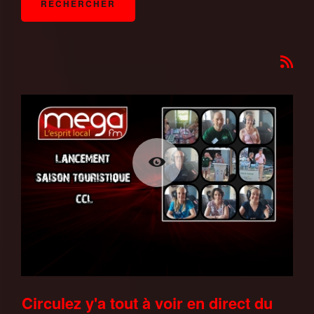
Circulez y'a tout à voir en direct du