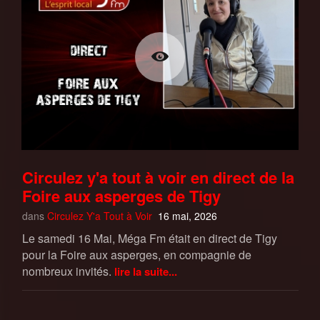
Circulez y'a tout à voir en direct de la
Foire aux asperges de Tigy
dans
Circulez Y'a Tout à Voir
16 mai, 2026
Le samedi 16 Mai, Méga Fm était en direct de Tigy
pour la Foire aux asperges, en compagnie de
nombreux invités.
lire la suite...