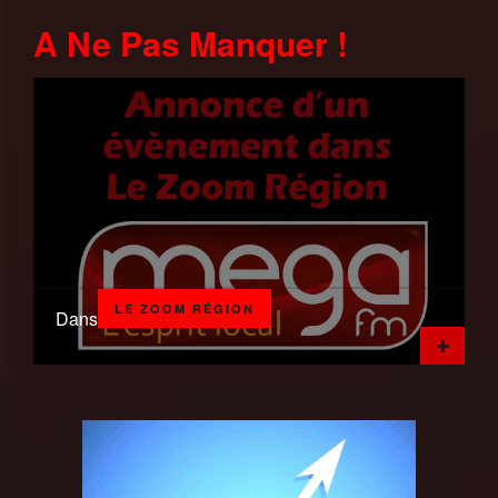
A Ne Pas Manquer !
LE ZOOM RÉGION
Dans