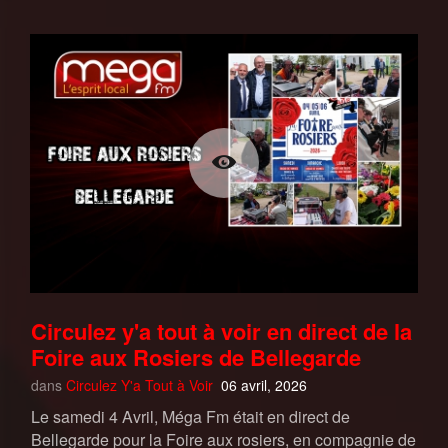
Circulez y'a tout à voir en direct de la
Foire aux Rosiers de Bellegarde
dans
Circulez Y'a Tout à Voir
06 avril, 2026
Le samedi 4 Avril, Méga Fm était en direct de
Bellegarde pour la Foire aux rosiers, en compagnie de