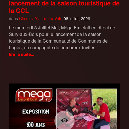
lancement de la saison touristique de
la CCL
dans
Circulez Y'a Tout à Voir
08 juillet, 2026
Le mercredi 8 Juillet Mai, Méga Fm était en direct de
Sury-aux-Bois pour le lancement de la saison
touristique de la Communauté de Communes de
Loges, en compagnie de nombreux invités.
lire la suite...