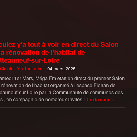
culez y'a tout à voir en direct du Salon
la rénovation de l'habitat de
teauneuf-sur-Loire
Circulez Y'a Tout à Voir
04 mars, 2025
amedi 1er Mars, Méga Fm était en direct du premier Salon
 rénovation de l'habitat organisé à l'espace Florian de
eauneuf-sur-Loire par la Communauté de communes des
s., en compagnie de nombreux invités !
lire la suite...