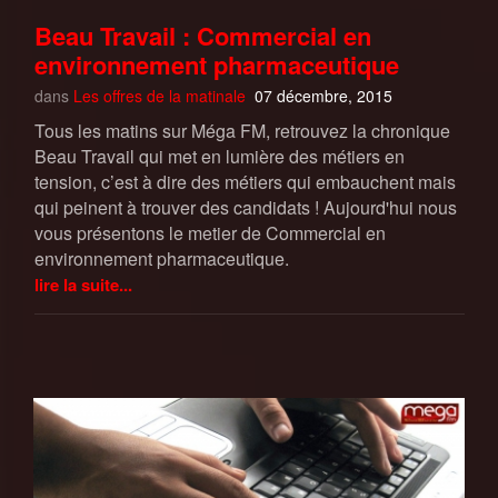
Beau Travail : Commercial en
environnement pharmaceutique
dans
Les offres de la matinale
07 décembre, 2015
Tous les matins sur Méga FM, retrouvez la chronique
Beau Travail qui met en lumière des métiers en
tension, c’est à dire des métiers qui embauchent mais
qui peinent à trouver des candidats ! Aujourd'hui nous
vous présentons le metier de Commercial en
environnement pharmaceutique.
lire la suite...