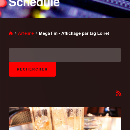
Schedule
Antenne
Mega Fm - Affichage par tag Loiret