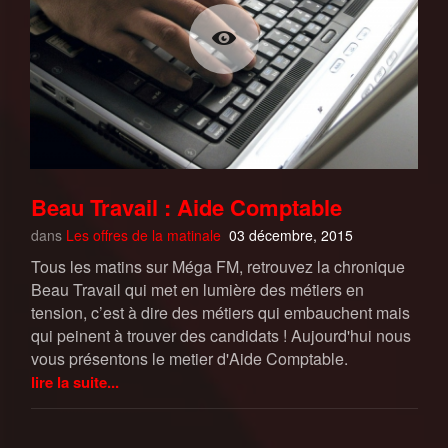
Beau Travail : Aide Comptable
dans
Les offres de la matinale
03 décembre, 2015
Tous les matins sur Méga FM, retrouvez la chronique
Beau Travail qui met en lumière des métiers en
tension, c’est à dire des métiers qui embauchent mais
qui peinent à trouver des candidats ! Aujourd'hui nous
vous présentons le metier d'Aide Comptable.
lire la suite...