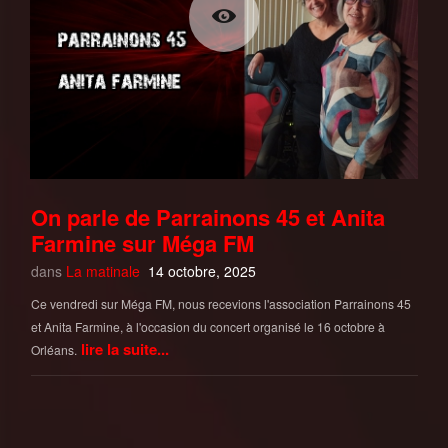
On parle de Parrainons 45 et Anita
Farmine sur Méga FM
dans
La matinale
14 octobre, 2025
Ce vendredi sur Méga FM, nous recevions l'association Parrainons 45
et Anita Farmine, à l'occasion du concert organisé le 16 octobre à
lire la suite...
Orléans.