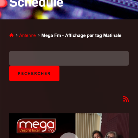
Schedule
Antenne
Mega Fm - Affichage par tag Matinale