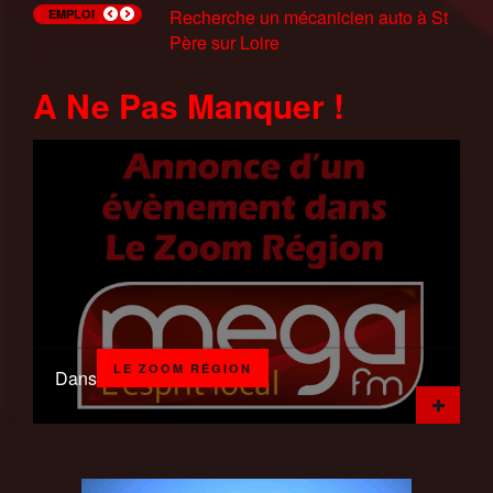
Recherche Trésorier(e) à
Recherche un mécanicien auto à St
Recherche un chocolatier à Neuville-
Les offres de Pole Emploi du 14 juin
Les offres de Pole Emploi du 7 juin
Recherche Patissier(H/F) à
Les Ateliers Slam de Pole Emploi
Les offres de Pole Emploi du 9 Mars
Recherche Agent d'entretien à
Mission Intérim Adecco Chateauneuf
EMPLOI
Châteauneuf-sur-Loire
Père sur Loire
aux-Bois
Chateauneuf sur Loire (45)
Chaumont sur Tharonne (41)
sur loire 06/12/17
A Ne Pas Manquer !
LE ZOOM RÉGION
Dans