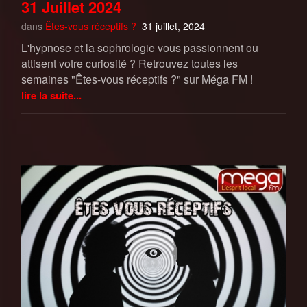
31 Juillet 2024
dans
Êtes-vous réceptifs ?
31 juillet, 2024
L'hypnose et la sophrologie vous passionnent ou
attisent votre curiosité ? Retrouvez toutes les
semaines "Êtes-vous réceptifs ?" sur Méga FM !
lire la suite...