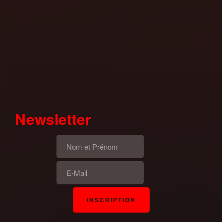
Newsletter