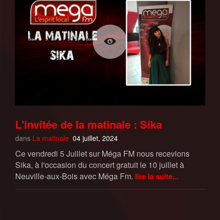
L'invitée de la matinale : Sika
dans
La matinale
04 juillet, 2024
Ce vendredi 5 Juillet sur Méga FM nous recevions
Sika, à l'occasion du concert gratuit le 10 juillet à
Neuville-aux-Bois avec Méga Fm.
lire la suite...