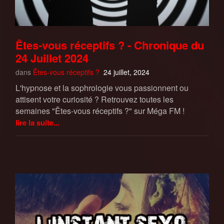
Êtes-vous réceptifs ? - Chronique du
24 Juillet 2024
dans
Êtes-vous réceptifs ?
24 juillet, 2024
L'hypnose et la sophrologie vous passionnent ou
attisent votre curiosité ? Retrouvez toutes les
semaines "Êtes-vous réceptifs ?" sur Méga FM !
lire la suite...