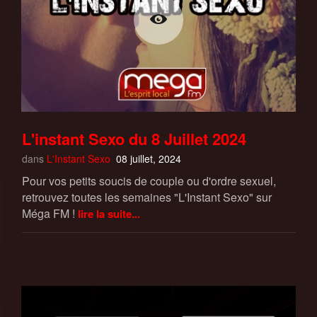
L'instant Sexo du 8 Juillet 2024
dans
L'Instant Sexo
08 juillet, 2024
Pour vos petits soucis de couple ou d'ordre sexuel,
retrouvez toutes les semaines "L'Instant Sexo" sur
Méga FM !
lire la suite...