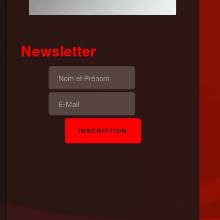
Newsletter