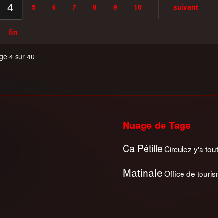
4
5
6
7
8
9
10
suivant
fin
ge 4 sur 40
Nuage de Tags
Ca Pétille
Circulez y'a tout
Matinale
Office de touri