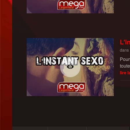
L'i
dans
Pour
tout
lire l