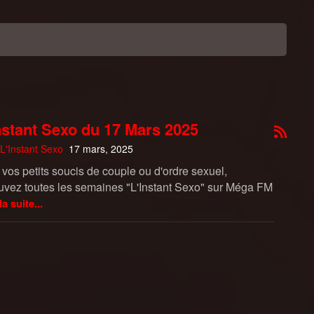
nstant Sexo du 17 Mars 2025
L'Instant Sexo
17 mars, 2025
 vos petits soucis de couple ou d'ordre sexuel,
ouvez toutes les semaines "L'Instant Sexo" sur Méga FM
 la suite...