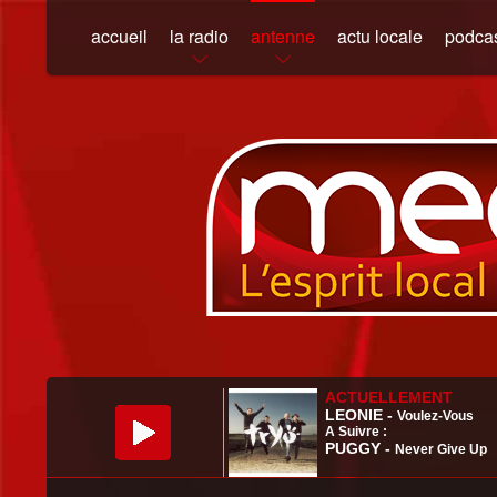
accueil
la radio
antenne
actu locale
podca