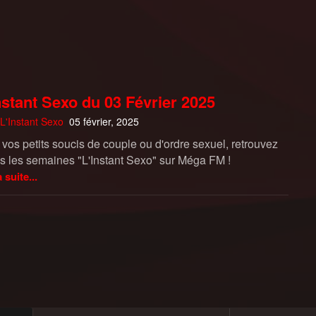
nstant Sexo du 03 Février 2025
L'Instant Sexo
05 février, 2025
 vos petits soucis de couple ou d'ordre sexuel, retrouvez
es les semaines "L'Instant Sexo" sur Méga FM !
a suite...