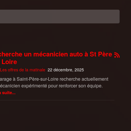
herche un mécanicien auto à St Père
 Loire
Les offres de la matinale
22 décembre, 2025
arage à Saint-Père-sur-Loire recherche actuellement
écanicien expérimenté pour renforcer son équipe.
a suite...