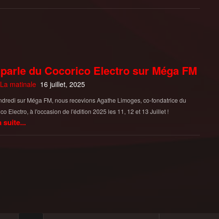
parle du Cocorico Electro sur Méga FM
La matinale
16 juillet, 2025
dredi sur Méga FM, nous recevions Agathe Limoges, co-fondatrice du
co Electro, à l'occasion de l'édition 2025 les 11, 12 et 13 Juillet !
a suite...