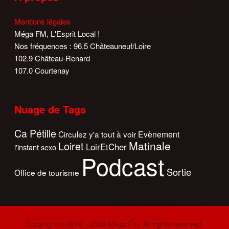
Mentions légales
Méga FM, L'Esprit Local !
Nos fréquences : 96.5 Châteauneuf/Loire
102.9 Château-Renard
107.0 Courtenay
Nuage de Tags
Ca Pétille
Circulez y'a tout à voir
Evènement
Matinale
Loiret
LoirEtCher
l'instant sexo
Podcast
Sortie
Office de tourisme
Copyright © 2016 - 2026 Mega Fm. All rights reserved.