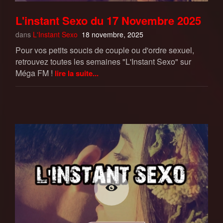
L'instant Sexo du 17 Novembre 2025
dans
L'Instant Sexo
18 novembre, 2025
Pour vos petits soucis de couple ou d'ordre sexuel,
retrouvez toutes les semaines "L'Instant Sexo" sur
Méga FM !
lire la suite...