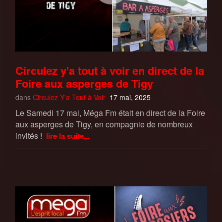
Circulez y'a tout à voir en direct de la
Foire aux asperges de Tigy
dans
Circulez Y'a Tout à Voir
17 mai, 2025
Le Samedi 17 mai, Méga Fm était en direct de la Foire
aux asperges de Tigy, en compagnie de nombreux
invités !
lire la suite...