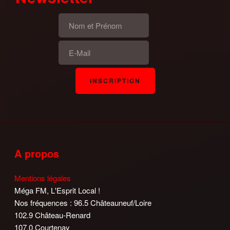
A propos
Mentions légales
Méga FM, L'Esprit Local !
Nos fréquences : 96.5 Châteauneuf/Loire
102.9 Château-Renard
107.0 Courtenay