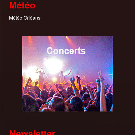
Météo
Météo Orléans
Newsletter