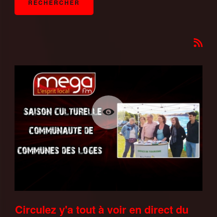
Circulez y'a tout à voir en direct du