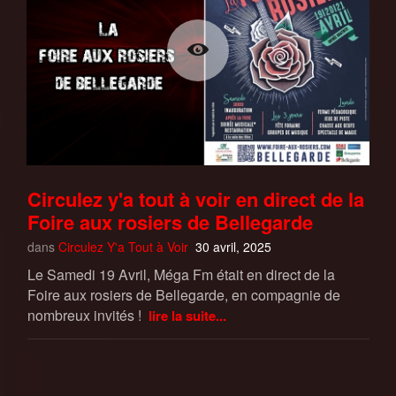
Circulez y'a tout à voir en direct de la
Foire aux rosiers de Bellegarde
dans
Circulez Y'a Tout à Voir
30 avril, 2025
Le Samedi 19 Avril, Méga Fm était en direct de la
Foire aux rosiers de Bellegarde, en compagnie de
nombreux invités !
lire la suite...