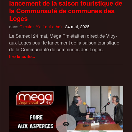
lancement de la saison touristique de
la Communauté de communes des
Loges
dans
Circulez Y'a Tout à Voir
24 mai, 2025
Le Samedi 24 mai, Méga Fm était en direct de Vitry-
aux-Loges pour le lancement de la saison touristique
de la Communauté de communes des Loges.
lire la suite...