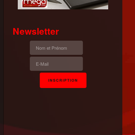
Newsletter