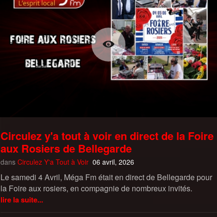
Circulez y'a tout à voir en direct de la Foire
aux Rosiers de Bellegarde
dans
Circulez Y'a Tout à Voir
06 avril, 2026
Le samedi 4 Avril, Méga Fm était en direct de Bellegarde pour
la Foire aux rosiers, en compagnie de nombreux invités.
lire la suite...