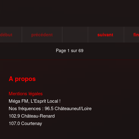
début
précédent
suivant
fin
Page 1 sur 69
A propos
Mentions légales
Méga FM, L'Esprit Local !
Nos fréquences : 96.5 Châteauneuf/Loire
102.9 Château-Renard
107.0 Courtenay