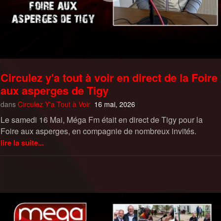
Circulez y'a tout à voir en direct de la Foire
aux asperges de Tigy
dans
Circulez Y'a Tout à Voir
16 mai, 2026
Le samedi 16 Mai, Méga Fm était en direct de Tigy pour la
Foire aux asperges, en compagnie de nombreux invités.
lire la suite...