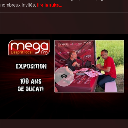
nombreux invités.
lire la suite...