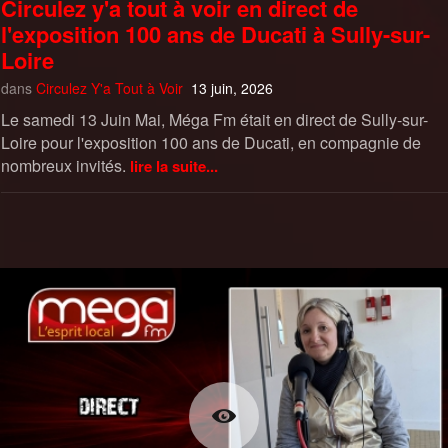
Circulez y'a tout à voir en direct de
l'exposition 100 ans de Ducati à Sully-sur-
Loire
dans
Circulez Y'a Tout à Voir
13 juin, 2026
Le samedi 13 Juin Mai, Méga Fm était en direct de Sully-sur-
Loire pour l'exposition 100 ans de Ducati, en compagnie de
nombreux invités.
lire la suite...