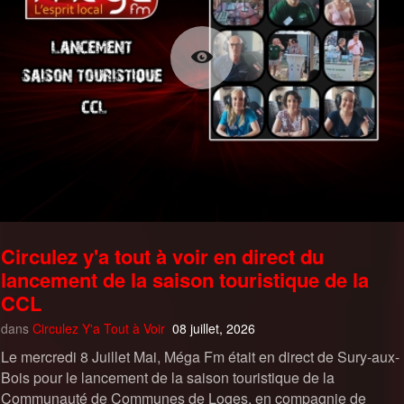
Circulez y'a tout à voir en direct du
lancement de la saison touristique de la
CCL
dans
Circulez Y'a Tout à Voir
08 juillet, 2026
Le mercredi 8 Juillet Mai, Méga Fm était en direct de Sury-aux-
Bois pour le lancement de la saison touristique de la
Communauté de Communes de Loges, en compagnie de