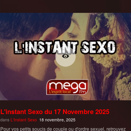
L'instant Sexo du 17 Novembre 2025
dans
L'Instant Sexo
18 novembre, 2025
Pour vos petits soucis de couple ou d'ordre sexuel, retrouvez