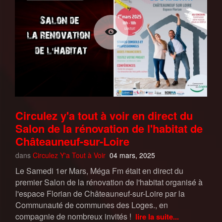
Circulez y'a tout à voir en direct du
Salon de la rénovation de l'habitat de
Châteauneuf-sur-Loire
dans
Circulez Y'a Tout à Voir
04 mars, 2025
Le Samedi 1er Mars, Méga Fm était en direct du
premier Salon de la rénovation de l'habitat organisé à
l'espace Florian de Châteauneuf-sur-Loire par la
Communauté de communes des Loges., en
compagnie de nombreux invités !
lire la suite...