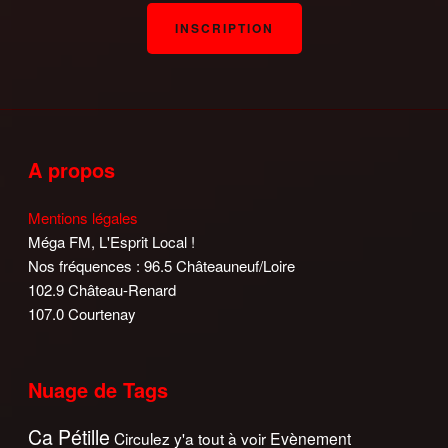
A propos
Mentions légales
Méga FM, L'Esprit Local !
Nos fréquences : 96.5 Châteauneuf/Loire
102.9 Château-Renard
107.0 Courtenay
Nuage de Tags
Ca Pétille
Circulez y'a tout à voir
Evènement