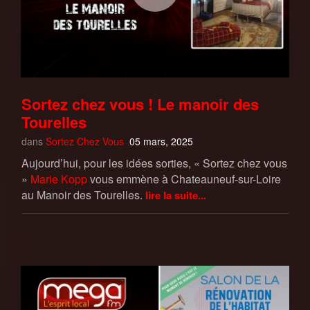
Sortez chez vous ! Le manoir des
Tourelles
dans
Sortez Chez Vous
05 mars, 2025
Aujourd’hui, pour les idées sorties, « Sortez chez vous
»
Marie Kopp
vous emmène à Chateauneuf-sur-Loire
au Manoir des Tourelles.
lire la suite...