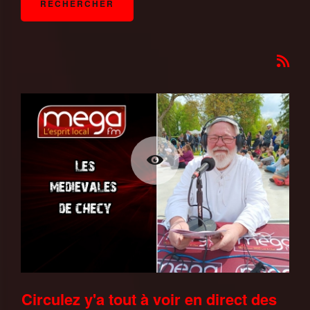
Circulez y'a tout à voir en direct des