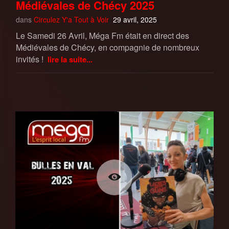
Médiévales de Chécy 2025
dans
Circulez Y'a Tout à Voir
29 avril, 2025
Le Samedi 26 Avril, Méga Fm était en direct des
Médiévales de Chécy, en compagnie de nombreux
invités !
lire la suite...