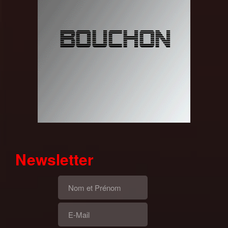
Newsletter