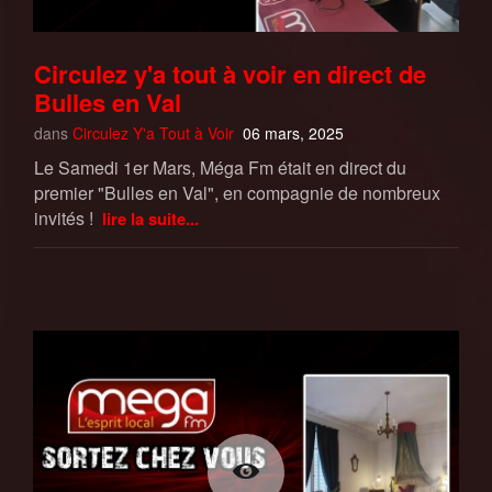
Circulez y'a tout à voir en direct de
Bulles en Val
dans
Circulez Y'a Tout à Voir
06 mars, 2025
Le Samedi 1er Mars, Méga Fm était en direct du
premier "Bulles en Val", en compagnie de nombreux
invités !
lire la suite...