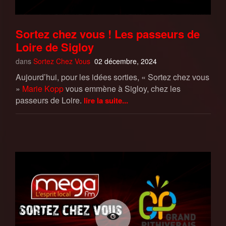
Sortez chez vous ! Les passeurs de
Loire de Sigloy
dans
Sortez Chez Vous
02 décembre, 2024
Aujourd’hui, pour les idées sorties, « Sortez chez vous
»
Marie Kopp
vous emmène à Sigloy, chez les
passeurs de Loire.
lire la suite...