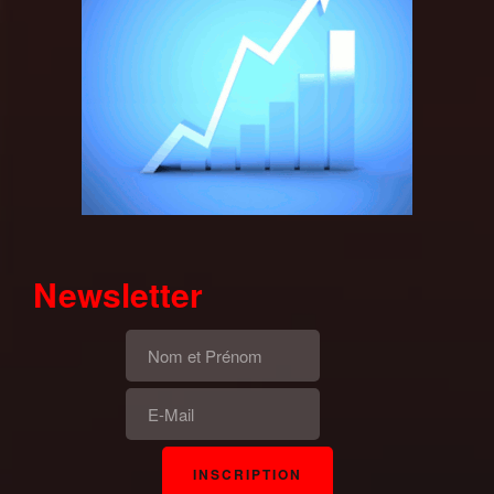
Newsletter