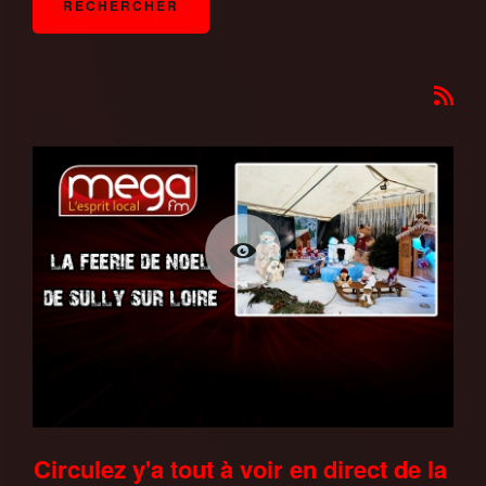
Circulez y'a tout à voir en direct de la