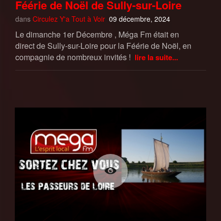
Féérie de Noël de Sully-sur-Loire
dans
Circulez Y'a Tout à Voir
09 décembre, 2024
Le dimanche 1er Décembre , Méga Fm était en
direct de Sully-sur-Loire pour la Féérie de Noël, en
compagnie de nombreux invités !
lire la suite...