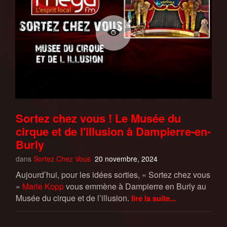
Sortez chez vous ! Le Musée du
cirque et de l'illusion à Dampierre-en-
Burly
dans
Sortez Chez Vous
20 novembre, 2024
Aujourd’hui, pour les idées sorties, « Sortez chez vous
»
Marie Kopp
vous emmène à Dampierre en Burly au
Musée du cirque et de l’illusion.
lire la suite...