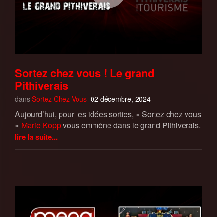
Sortez chez vous ! Le grand
Pithiverais
dans
Sortez Chez Vous
02 décembre, 2024
Aujourd’hui, pour les idées sorties, « Sortez chez vous
»
Marie Kopp
vous emmène dans le grand Pithiverais.
lire la suite...