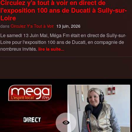
Circulez y'a tout à voir en direct de
l'exposition 100 ans de Ducati à Sully-sur-
Loire
dans
Circulez Y'a Tout à Voir
13 juin, 2026
Le samedi 13 Juin Mai, Méga Fm était en direct de Sully-sur-
Loire pour l'exposition 100 ans de Ducati, en compagnie de
nombreux invités.
lire la suite...