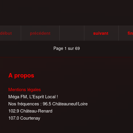
début
précédent
suivant
fin
Page 1 sur 69
A propos
Mentions légales
Méga FM, L'Esprit Local !
Nos fréquences : 96.5 Châteauneuf/Loire
102.9 Château-Renard
107.0 Courtenay