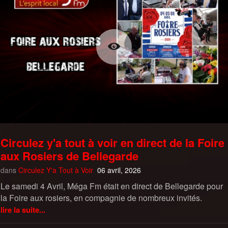
Circulez y'a tout à voir en direct de la Foire
aux Rosiers de Bellegarde
dans
Circulez Y'a Tout à Voir
06 avril, 2026
Le samedi 4 Avril, Méga Fm était en direct de Bellegarde pour
la Foire aux rosiers, en compagnie de nombreux invités.
lire la suite...