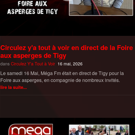
Circulez y'a tout à voir en direct de la Foire
aux asperges de Tigy
dans
Circulez Y'a Tout à Voir
16 mai, 2026
Le samedi 16 Mai, Méga Fm était en direct de Tigy pour la
Foire aux asperges, en compagnie de nombreux invités.
lire la suite...