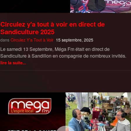
Circulez y'a tout à voir en direct de
Sandiculture 2025
dans
Circulez Y'a Tout à Voir
15 septembre, 2025
Le samedi 13 Septembre, Méga Fm était en direct de
Sandiculture à Sandillon en compagnie de nombreux invités.
lire la suite...