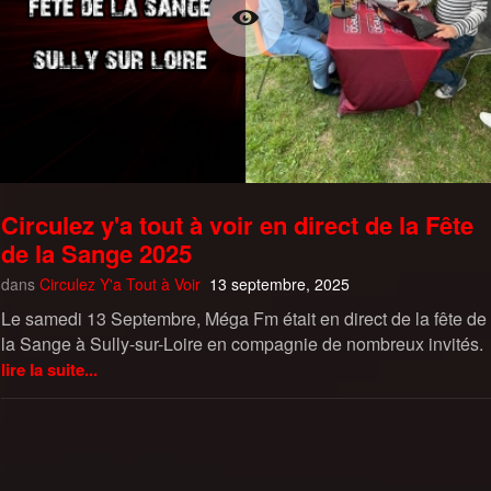
Circulez y'a tout à voir en direct de la Fête
de la Sange 2025
dans
Circulez Y'a Tout à Voir
13 septembre, 2025
Le samedi 13 Septembre, Méga Fm était en direct de la fête de
la Sange à Sully-sur-Loire en compagnie de nombreux invités.
lire la suite...