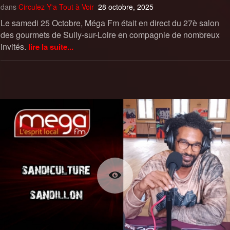
dans
Circulez Y'a Tout à Voir
28 octobre, 2025
Le samedi 25 Octobre, Méga Fm était en direct du 27è salon
des gourmets de Sully-sur-Loire en compagnie de nombreux
invités.
lire la suite...