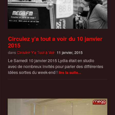
Circulez y'a tout a voir du 10 janvier
2015
dans
Circulez Y'a Tout à Voir
11 janvier, 2015
Le Samedi 10 janvier 2015 Lydia était en studio
avec de nombreux invités pour parler des différentes
idées sorties du week-end !
lire la suite...