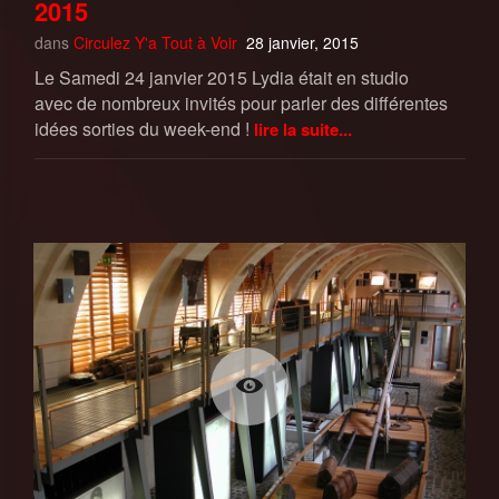
2015
dans
Circulez Y'a Tout à Voir
28 janvier, 2015
Le Samedi 24 janvier 2015 Lydia était en studio
avec de nombreux invités pour parler des différentes
idées sorties du week-end !
lire la suite...