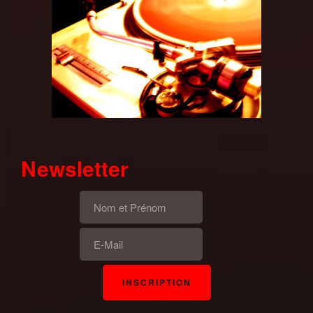
Newsletter