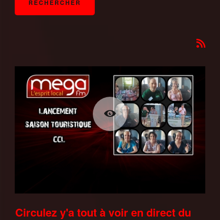
Circulez y'a tout à voir en direct du