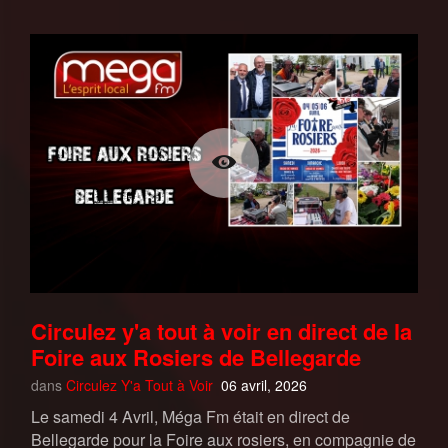
Circulez y'a tout à voir en direct de la
Foire aux Rosiers de Bellegarde
dans
Circulez Y'a Tout à Voir
06 avril, 2026
Le samedi 4 Avril, Méga Fm était en direct de
Bellegarde pour la Foire aux rosiers, en compagnie de