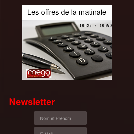
Newsletter