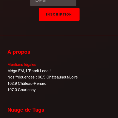
A propos
Mentions légales
Méga FM, L'Esprit Local !
Nos fréquences : 96.5 Châteauneuf/Loire
102.9 Château-Renard
107.0 Courtenay
Nuage de Tags