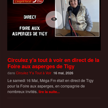
Circulez y'a tout à voir en direct de la
Foire aux asperges de Tigy
dans
Circulez Y'a Tout à Voir
16 mai, 2026
Le samedi 16 Mai, Méga Fm était en direct de Tigy
pour la Foire aux asperges, en compagnie de
nombreux invités.
lire la suite...