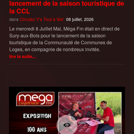
lancement de la saison touristique de
la CCL
dans
Circulez Y'a Tout à Voir
08 juillet, 2026
Le mercredi 8 Juillet Mai, Méga Fm était en direct de
Sury-aux-Bois pour le lancement de la saison
touristique de la Communauté de Communes de
Loges, en compagnie de nombreux invités.
lire la suite...