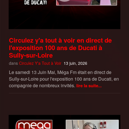
Circulez y'a tout à voir en direct de
l'exposition 100 ans de Ducati à
Sully-sur-Loire
dans
Circulez Y'a Tout à Voir
13 juin, 2026
Le samedi 13 Juin Mai, Méga Fm était en direct de
Sully-sur-Loire pour l'exposition 100 ans de Ducati, en
compagnie de nombreux invités.
lire la suite...