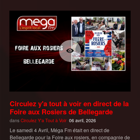
Circulez y'a tout à voir en direct de la
Foire aux Rosiers de Bellegarde
dans
Circulez Y'a Tout à Voir
06 avril, 2026
Le samedi 4 Avril, Méga Fm était en direct de
Bellegarde pour la Foire aux rosiers, en compagnie de