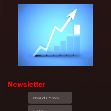
Newsletter