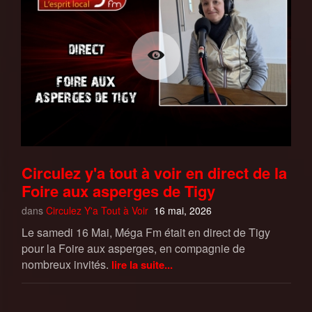
Circulez y'a tout à voir en direct de la
Foire aux asperges de Tigy
dans
Circulez Y'a Tout à Voir
16 mai, 2026
Le samedi 16 Mai, Méga Fm était en direct de Tigy
pour la Foire aux asperges, en compagnie de
nombreux invités.
lire la suite...