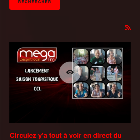
Circulez y'a tout à voir en direct du