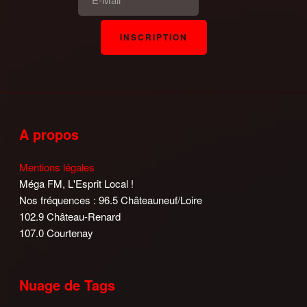
A propos
Mentions légales
Méga FM, L'Esprit Local !
Nos fréquences : 96.5 Châteauneuf/Loire
102.9 Château-Renard
107.0 Courtenay
Nuage de Tags