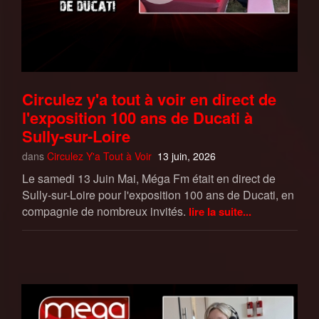
Circulez y'a tout à voir en direct de
l'exposition 100 ans de Ducati à
Sully-sur-Loire
dans
Circulez Y'a Tout à Voir
13 juin, 2026
Le samedi 13 Juin Mai, Méga Fm était en direct de
Sully-sur-Loire pour l'exposition 100 ans de Ducati, en
compagnie de nombreux invités.
lire la suite...