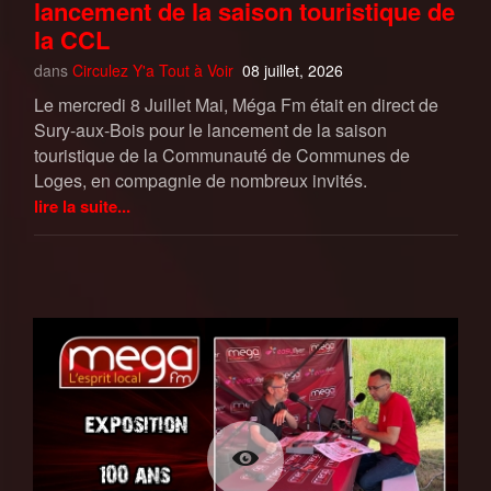
lancement de la saison touristique de
la CCL
dans
Circulez Y'a Tout à Voir
08 juillet, 2026
Le mercredi 8 Juillet Mai, Méga Fm était en direct de
Sury-aux-Bois pour le lancement de la saison
touristique de la Communauté de Communes de
Loges, en compagnie de nombreux invités.
lire la suite...