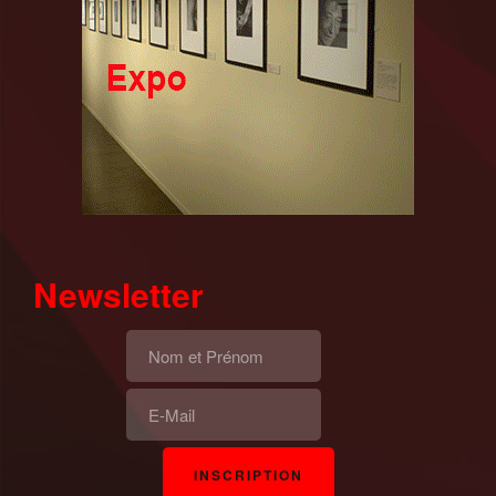
Newsletter