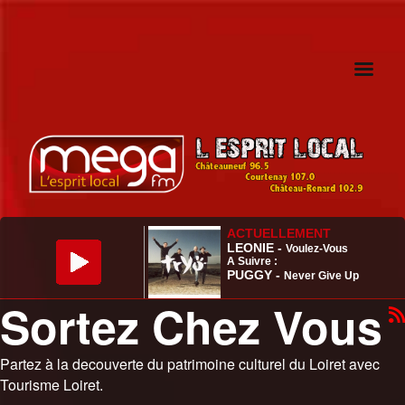
Sortez Chez Vous
Partez à la decouverte du patrimoine culturel du Loiret avec
Tourisme Loiret.