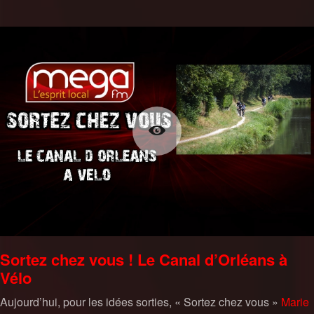
Sortez chez vous ! Le Canal d’Orléans à
Vélo
Aujourd’hui, pour les idées sorties, « Sortez chez vous »
Marie