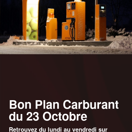
Bon Plan Carburant
du 23 Octobre
Retrouvez du lundi au vendredi sur