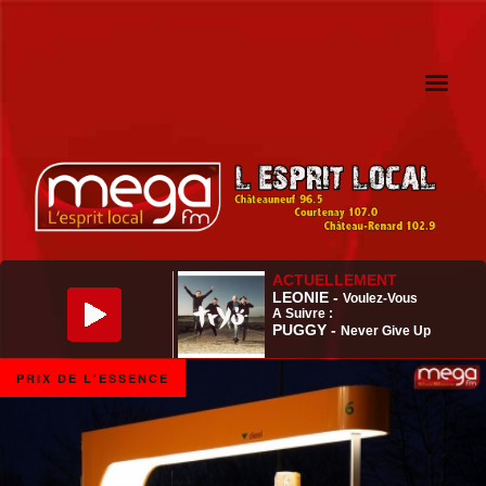
PRIX DE L'ESSENCE