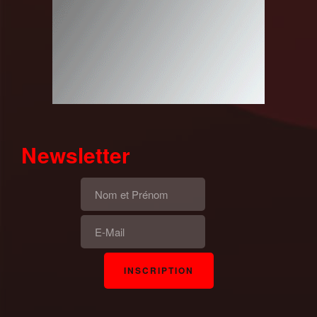
Newsletter