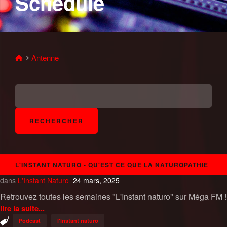
Schedule
Antenne
L'INSTANT NATURO - QU'EST CE QUE LA NATUROPATHIE
dans
L'Instant Naturo
24 mars, 2025
Retrouvez toutes les semaines "L'Instant naturo" sur Méga FM !
lire la suite...
Podcast
l'instant naturo