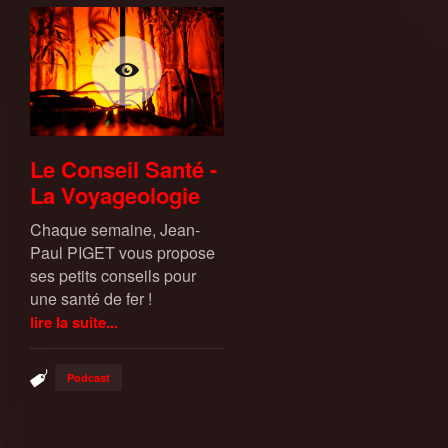
Le Conseil Santé -
La Voyageologie
Chaque semaine, Jean-
Paul PIGET vous propose
ses petits conseils pour
une santé de fer !
lire la suite...
Podcast