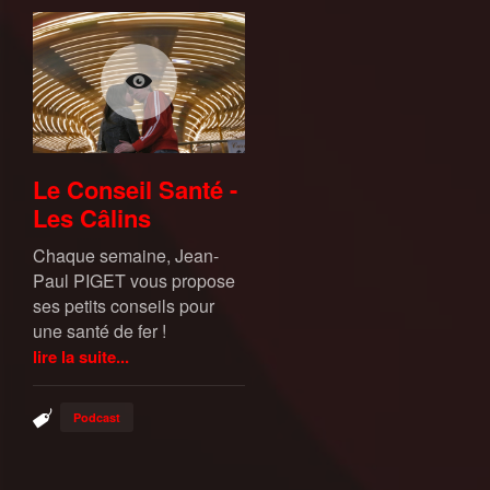
Le Conseil Santé -
Les Câlins
Chaque semaine, Jean-
Paul PIGET vous propose
ses petits conseils pour
une santé de fer !
lire la suite...
Podcast