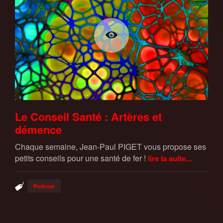
Le Conseil Santé : Artères et
démence
Chaque semaine, Jean-Paul PIGET vous propose ses
petits conseils pour une santé de fer !
lire la suite...
Podcast