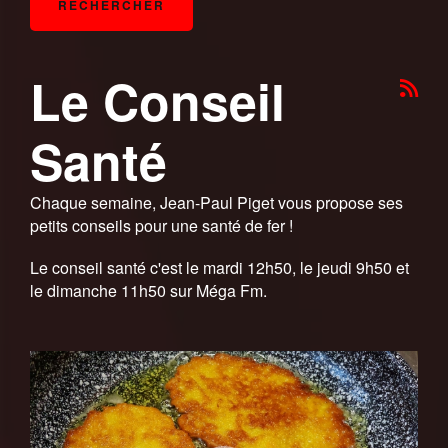
Le Conseil
Santé
Chaque semaine, Jean-Paul Piget vous propose ses
petits conseils pour une santé de fer !
Le conseil santé c'est le mardi 12h50, le jeudi 9h50 et
le dimanche 11h50 sur Méga Fm.