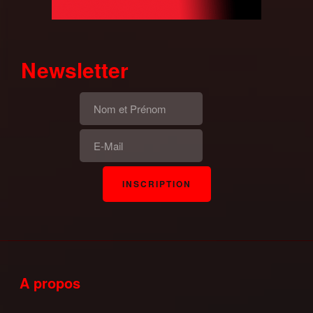
Newsletter
A propos