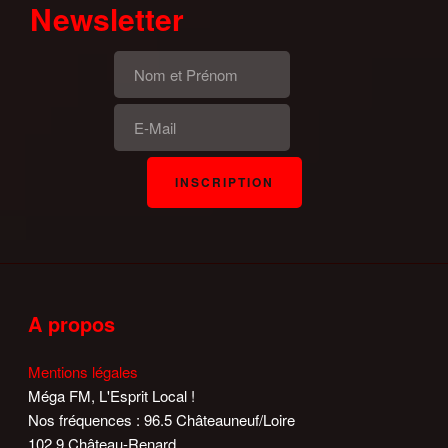
Newsletter
A propos
Mentions légales
Méga FM, L'Esprit Local !
Nos fréquences : 96.5 Châteauneuf/Loire
102.9 Château-Renard