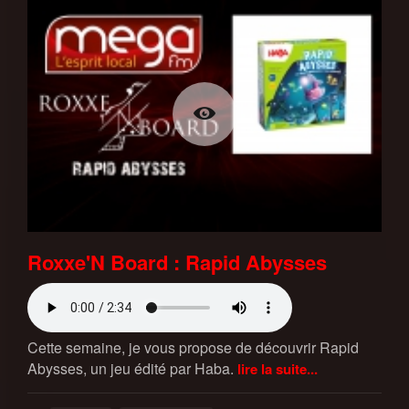
Roxxe'N Board : Rapid Abysses
Cette semaine, je vous propose de découvrir Rapid
Abysses, un jeu édité par Haba.
lire la suite...