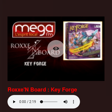
Roxxe'N Board : Key Forge