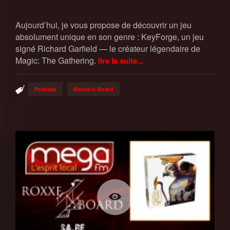
Aujourd’hui, je vous propose de découvrir un jeu
absolument unique en son genre : KeyForge, un jeu
signé Richard Garfield — le créateur légendaire de
Magic: The Gathering.
lire la suite...
Podcast
Roxxe'n Board