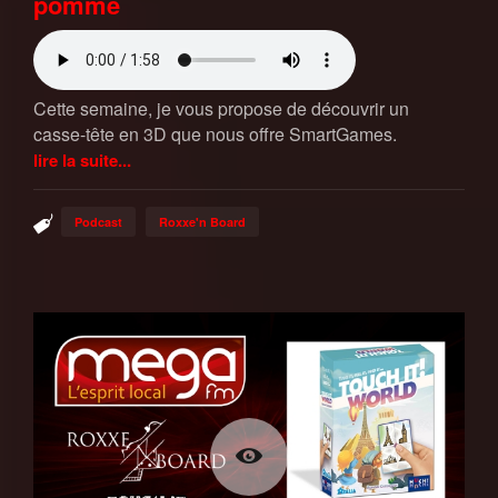
pomme
Cette semaine, je vous propose de découvrir un
casse-tête en 3D que nous offre SmartGames.
lire la suite...
Podcast
Roxxe'n Board