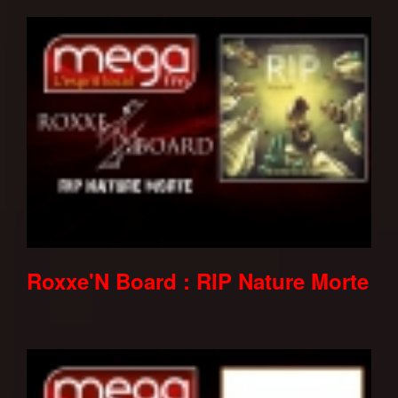
Roxxe'N Board : RIP Nature Morte