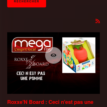
Roxxe'N Board : Ceci n'est pas une