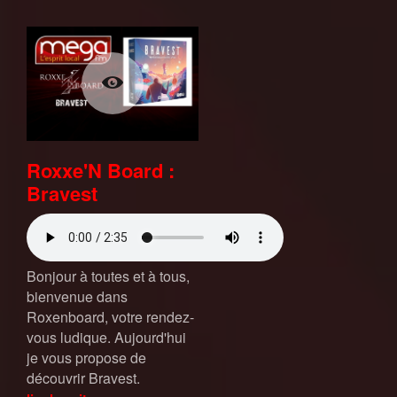
Roxxe'N Board :
Bravest
Bonjour à toutes et à tous,
bienvenue dans
Roxenboard, votre rendez-
vous ludique. Aujourd'hui
je vous propose de
découvrir Bravest.