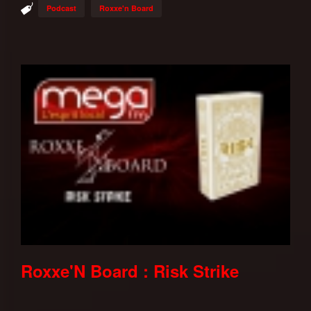
Podcast
Roxxe'n Board
Roxxe'N Board : Risk Strike