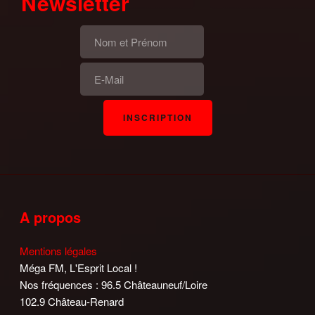
Newsletter
A propos
Mentions légales
Méga FM, L'Esprit Local !
Nos fréquences : 96.5 Châteauneuf/Loire
102.9 Château-Renard