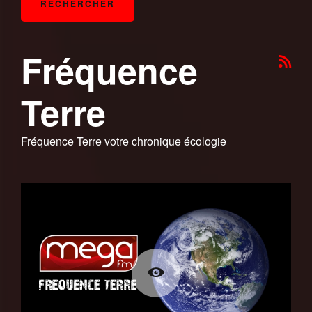
Fréquence
Terre
Fréquence Terre votre chronique écologie