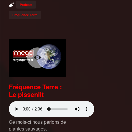
Podcast
Fréquence Terre
Fréquence Terre :
Le pissenlit
Ce mois-ci nous parlons de
plantes sauvages.