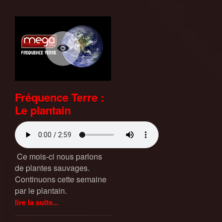
Fréquence Terre :
Le plantain
Ce mois-ci nous parlons
de plantes sauvages.
Continuons cette semaine
par le plantain.
lire la suite...