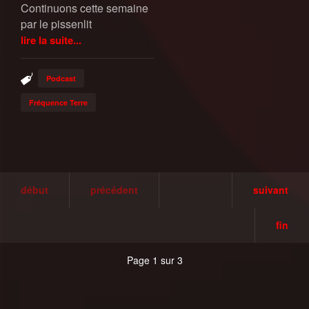
Continuons cette semaine
par le pissenlit
lire la suite...
Podcast
Fréquence Terre
début
précédent
suivant
fin
Page 1 sur 3