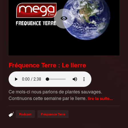
Fréquence Terre : Le lierre
Ce mois-ci nous parlons de plantes sauvages.
Continuons cette semaine par le lierre.
lire la suite...
Podcast
Fréquence Terre