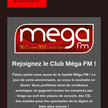
Rejoignez le Club Méga FM !
Faites partie vous aussi de la famille Méga FM ! Le
jour de votre
anniversaire, on vous le souhaite en
direct. Vous profiterez ainsi de
nombreux
avantages en gagnant toutes les semaines par
tirage au sort
des places de concert, des CD,
des entrées pour les spectacles de la
région et
bien plus encore !