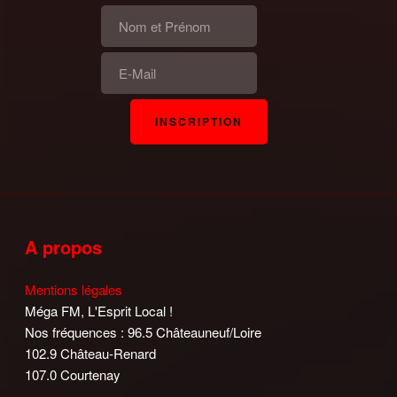
A propos
Mentions légales
Méga FM, L'Esprit Local !
Nos fréquences : 96.5 Châteauneuf/Loire
102.9 Château-Renard
107.0 Courtenay