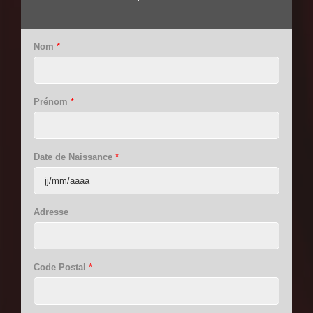
Nom
*
Prénom
*
Date de Naissance
*
Adresse
Code Postal
*