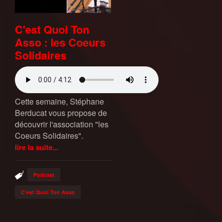
C'est Quoi Ton
Asso : les Coeurs
Solidaires
Cette semaine, Stéphane
Berducat vous propose de
découvrir l'association "les
Coeurs Solidaires".
lire la suite...
Podcast
C'est Quoi Ton Asso