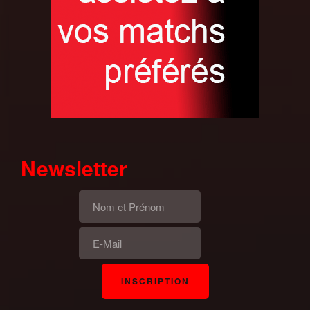
Newsletter