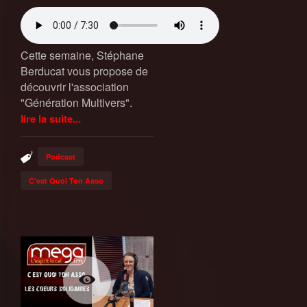
Cette semaine, Stéphane
Berducat vous propose de
découvrir l'association
"Génération Multivers".
lire la suite...
Podcast
C'est Quoi Ton Asso