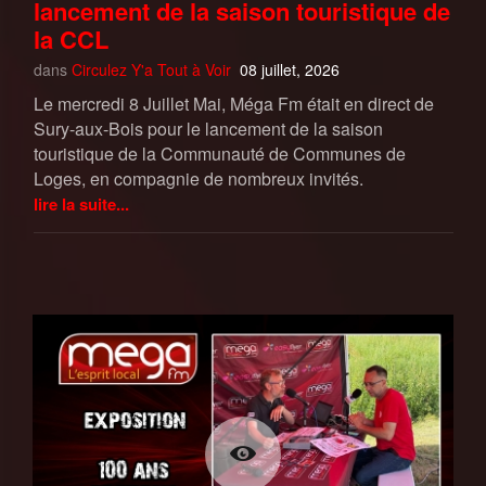
lancement de la saison touristique de
la CCL
dans
Circulez Y'a Tout à Voir
08 juillet, 2026
Le mercredi 8 Juillet Mai, Méga Fm était en direct de
Sury-aux-Bois pour le lancement de la saison
touristique de la Communauté de Communes de
Loges, en compagnie de nombreux invités.
lire la suite...