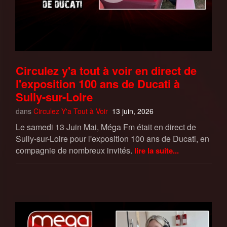
Circulez y'a tout à voir en direct de
l'exposition 100 ans de Ducati à
Sully-sur-Loire
dans
Circulez Y'a Tout à Voir
13 juin, 2026
Le samedi 13 Juin Mai, Méga Fm était en direct de
Sully-sur-Loire pour l'exposition 100 ans de Ducati, en
compagnie de nombreux invités.
lire la suite...