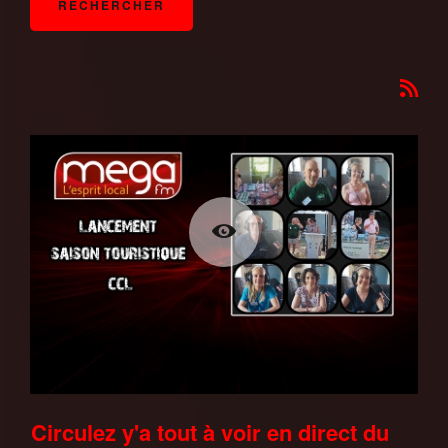
Circulez y'a tout à voir en direct du