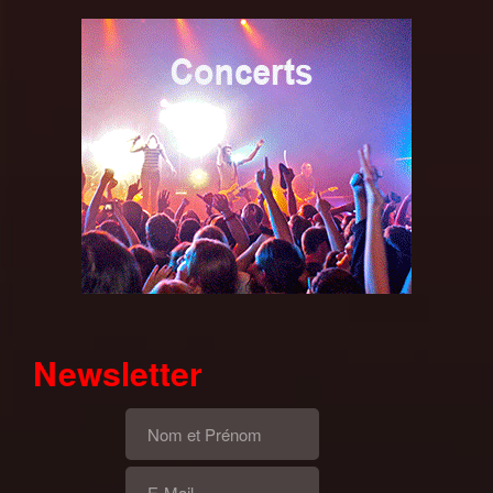
Newsletter