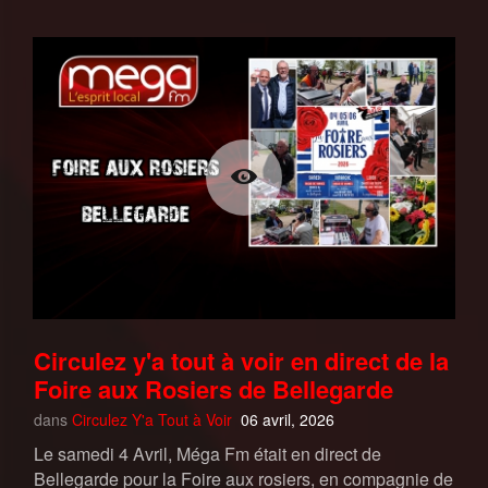
Circulez y'a tout à voir en direct de la
Foire aux Rosiers de Bellegarde
dans
Circulez Y'a Tout à Voir
06 avril, 2026
Le samedi 4 Avril, Méga Fm était en direct de
Bellegarde pour la Foire aux rosiers, en compagnie de