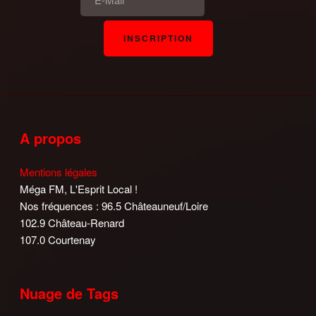
A propos
Mentions légales
Méga FM, L'Esprit Local !
Nos fréquences : 96.5 Châteauneuf/Loire
102.9 Château-Renard
107.0 Courtenay
Nuage de Tags