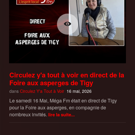
Circulez y'a tout à voir en direct de la
Foire aux asperges de Tigy
dans
Circulez Y'a Tout à Voir
16 mai, 2026
Le samedi 16 Mai, Méga Fm était en direct de Tigy
pour la Foire aux asperges, en compagnie de
nombreux invités.
lire la suite...