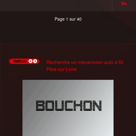
fin
Page 1 sur 40
Recherche Trésorier(e) à
Recherche un mécanicien auto à St
Recherche un chocolatier à Neuville-
Les offres de Pole Emploi du 14 juin
Les offres de Pole Emploi du 7 juin
Recherche Patissier(H/F) à
Les Ateliers Slam de Pole Emploi
Les offres de Pole Emploi du 9 Mars
Recherche Agent d'entretien à
Mission Intérim Adecco Chateauneuf
EMPLOI
Châteauneuf-sur-Loire
Père sur Loire
aux-Bois
Chateauneuf sur Loire (45)
Chaumont sur Tharonne (41)
sur loire 06/12/17