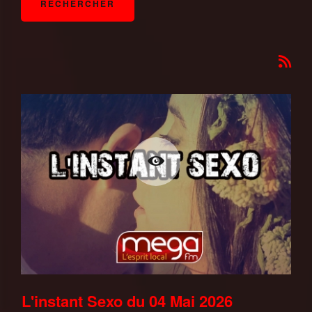
L'instant Sexo du 04 Mai 2026