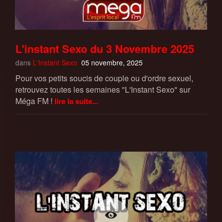
L'instant Sexo du 3 Novembre 2025
dans
L'Instant Sexo
05 novembre, 2025
Pour vos petits soucis de couple ou d'ordre sexuel,
retrouvez toutes les semaines "L'Instant Sexo" sur
Méga FM !
lire la suite...