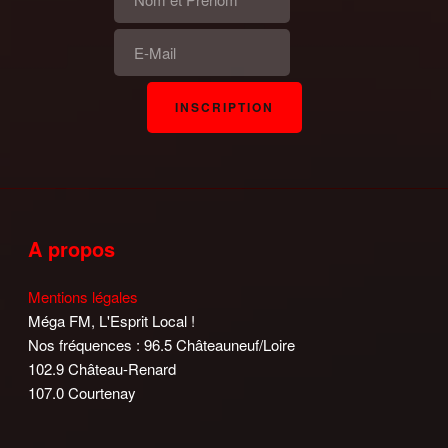
A propos
Mentions légales
Méga FM, L'Esprit Local !
Nos fréquences : 96.5 Châteauneuf/Loire
102.9 Château-Renard
107.0 Courtenay