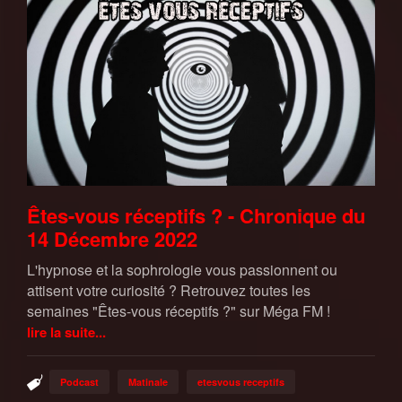
Êtes-vous réceptifs ? - Chronique du
14 Décembre 2022
L'hypnose et la sophrologie vous passionnent ou
attisent votre curiosité ? Retrouvez toutes les
semaines "Êtes-vous réceptifs ?" sur Méga FM !
lire la suite...
Podcast
Matinale
etesvous receptifs