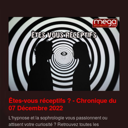
Êtes-vous réceptifs ? - Chronique du
07 Décembre 2022
L'hypnose et la sophrologie vous passionnent ou
attisent votre curiosité ? Retrouvez toutes les