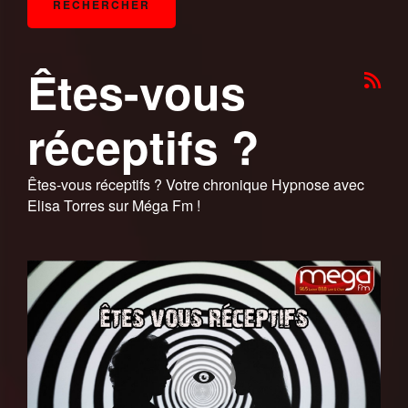
Êtes-vous
réceptifs ?
Êtes-vous réceptifs ? Votre chronique Hypnose avec
Elisa Torres sur Méga Fm !