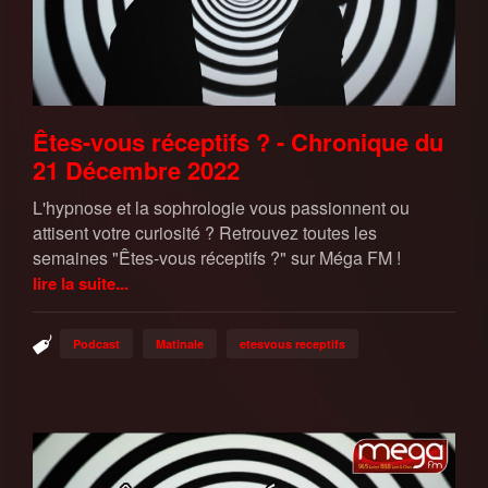
Êtes-vous réceptifs ? - Chronique du
21 Décembre 2022
L'hypnose et la sophrologie vous passionnent ou
attisent votre curiosité ? Retrouvez toutes les
semaines "Êtes-vous réceptifs ?" sur Méga FM !
lire la suite...
Podcast
Matinale
etesvous receptifs