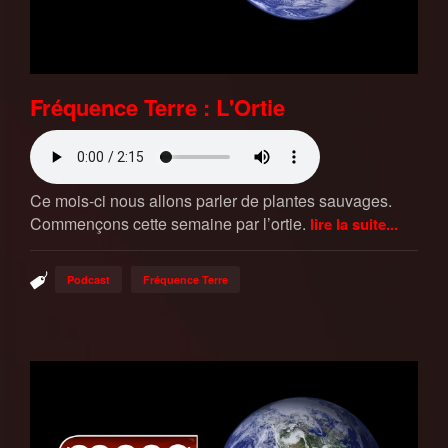
Fréquence Terre : L'Ortie
Ce mois-ci nous allons parler de plantes sauvages.
Commençons cette semaine par l’ortie.
lire la suite...
Podcast
Fréquence Terre