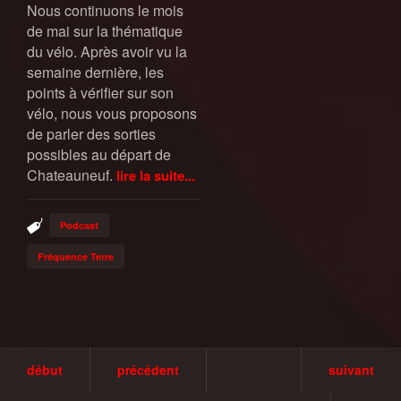
Nous continuons le mois
de mai sur la thématique
du vélo. Après avoir vu la
semaine dernière, les
points à vérifier sur son
vélo, nous vous proposons
de parler des sorties
possibles au départ de
Chateauneuf.
lire la suite...
Podcast
Fréquence Terre
début
précédent
suivant