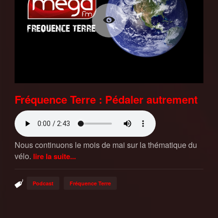
Fréquence Terre : Pédaler autrement
Nous continuons le mois de mai sur la thématique du
vélo.
lire la suite...
Podcast
Fréquence Terre