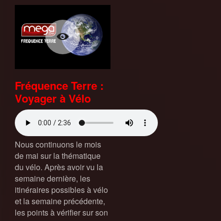
Fréquence Terre :
Voyager à Vélo
Nous continuons le mois
de mai sur la thématique
du vélo. Après avoir vu la
semaine dernière, les
itinéraires possibles à vélo
et la semaine précédente,
les points à vérifier sur son