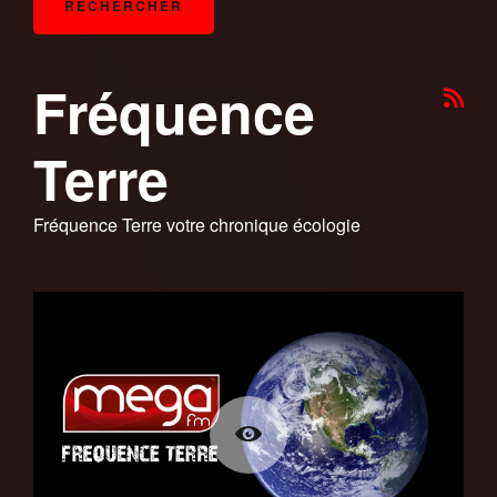
Fréquence
Terre
Fréquence Terre votre chronique écologie