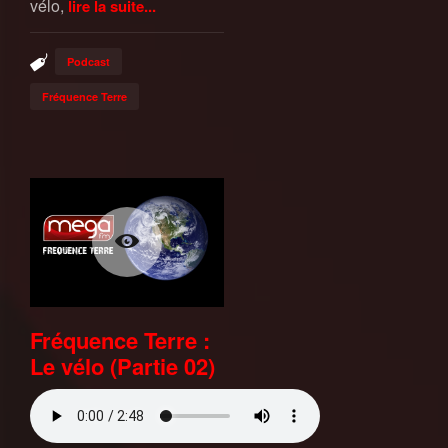
vélo,
lire la suite...
Podcast
Fréquence Terre
Fréquence Terre :
Le vélo (Partie 02)