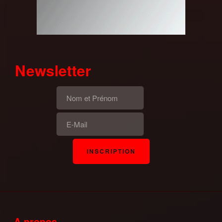
Newsletter
A propos