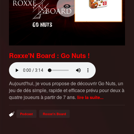
Roxxe'N Board : Go Nuts !
Aujourd'hui, je vous propose de découvrir Go Nuts, un
jeu de dés simple, rapide et efficace prévu pour deux à
quatre joueurs à partir de 7 ans.
lire la suite...
Podcast
Roxxe'n Board