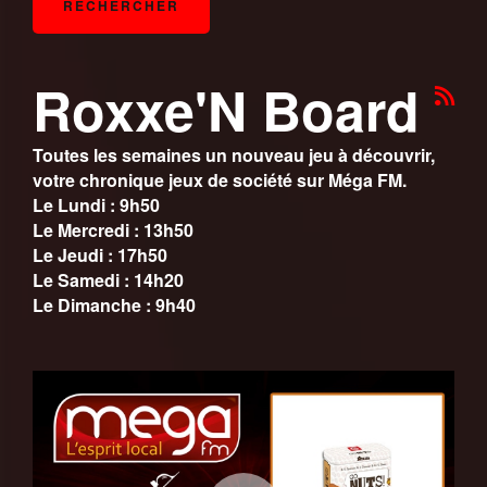
Roxxe'N Board
Toutes les semaines un nouveau jeu à découvrir,
votre chronique jeux de société sur Méga FM.
Le Lundi : 9h50
Le Mercredi : 13h50
Le Jeudi : 17h50
Le Samedi : 14h20
Le Dimanche : 9h40