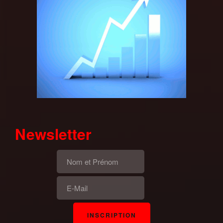
Newsletter