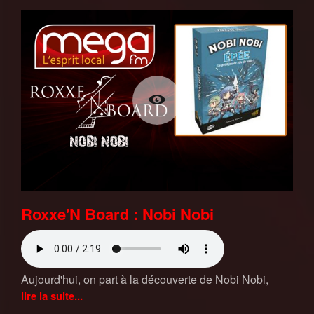
Roxxe'N Board : Nobi Nobi
Aujourd'hui, on part à la découverte de Nobi Nobi,
lire la suite...