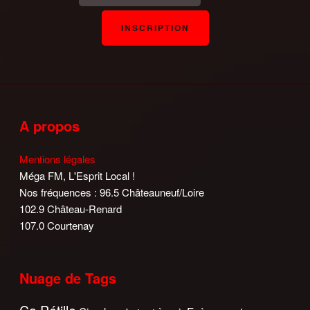
A propos
Mentions légales
Méga FM, L'Esprit Local !
Nos fréquences : 96.5 Châteauneuf/Loire
102.9 Château-Renard
107.0 Courtenay
Nuage de Tags