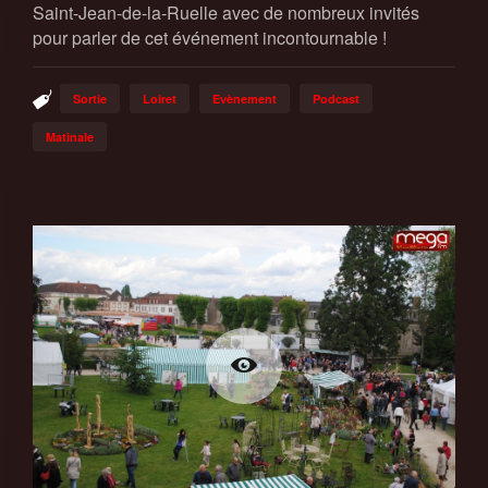
Saint-Jean-de-la-Ruelle avec de nombreux invités
pour parler de cet événement incontournable !
Sortie
Loiret
Evènement
Podcast
Matinale