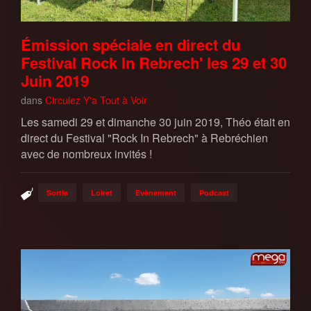
Émission spéciale en direct du
Festival Rock In Rebrech' les 29 et 30
Juin 2019
dans
Circulez Y'a Tout à Voir
Les samedi 29 et dimanche 30 juin 2019, Théo était en
direct du Festival "Rock In Rebrech" à Rebréchien
avec de nombreux invités !
Sortie
Loiret
Evènement
Podcast