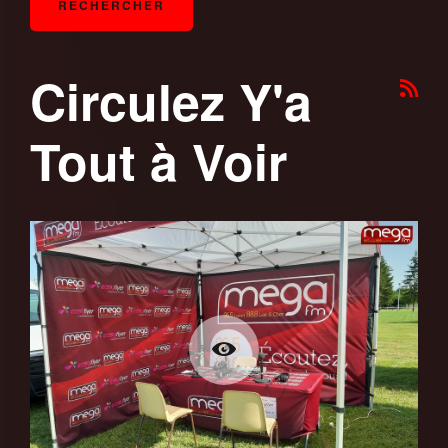
Circulez Y'a
Tout à Voir