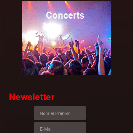
Newsletter