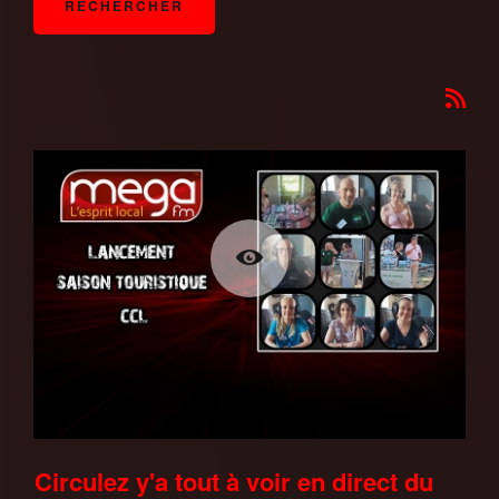
Circulez y'a tout à voir en direct du