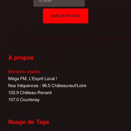
A propos
Mentions légales
Méga FM, L'Esprit Local !
Nos fréquences : 96.5 Châteauneuf/Loire
102.9 Château-Renard
107.0 Courtenay
Nuage de Tags