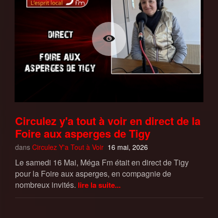
Circulez y'a tout à voir en direct de la
Foire aux asperges de Tigy
dans
Circulez Y'a Tout à Voir
16 mai, 2026
Le samedi 16 Mai, Méga Fm était en direct de Tigy
pour la Foire aux asperges, en compagnie de
nombreux invités.
lire la suite...