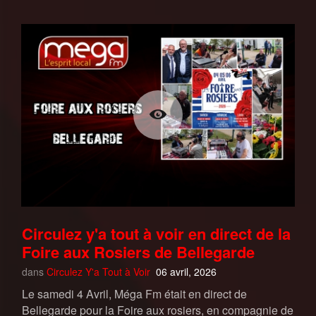
Circulez y'a tout à voir en direct de la
Foire aux Rosiers de Bellegarde
dans
Circulez Y'a Tout à Voir
06 avril, 2026
Le samedi 4 Avril, Méga Fm était en direct de
Bellegarde pour la Foire aux rosiers, en compagnie de