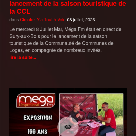
lancement de la saison touristique de
la CCL
dans
Circulez Y'a Tout à Voir
08 juillet, 2026
Le mercredi 8 Juillet Mai, Méga Fm était en direct de
Sury-aux-Bois pour le lancement de la saison
touristique de la Communauté de Communes de
Loges, en compagnie de nombreux invités.
lire la suite...