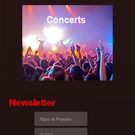
Newsletter