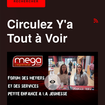
Circulez Y'a
Tout à Voir