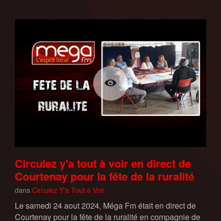
Circulez y'a tout à voir en direct de
Courtenay pour la fête de la ruralité
dans
Circulez Y'a Tout à Voir
Le samedi 24 aout 2024, Méga Fm était en direct de
Courtenay pour la fête de la ruralité en compagnie de