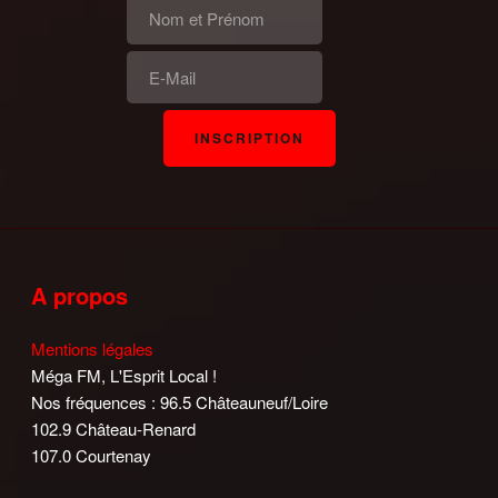
A propos
Mentions légales
Méga FM, L'Esprit Local !
Nos fréquences : 96.5 Châteauneuf/Loire
102.9 Château-Renard
107.0 Courtenay