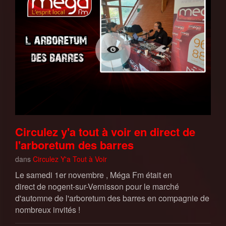
Circulez y'a tout à voir en direct de
l'arboretum des barres
dans
Circulez Y'a Tout à Voir
Le samedi 1er novembre , Méga Fm était en
direct de nogent-sur-Vernisson pour le marché
d'automne de l'arboretum des barres en compagnie de
nombreux invités !