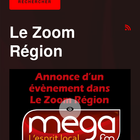
Le Zoom
Région