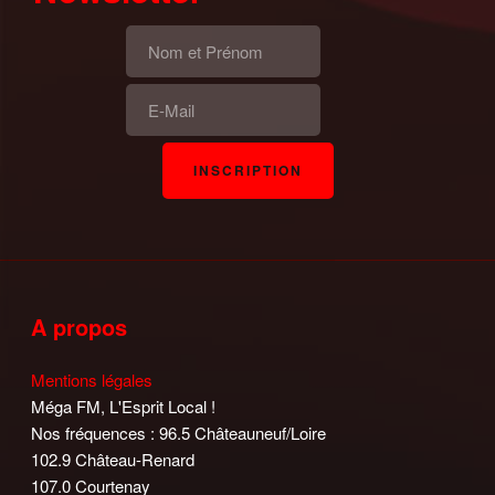
A propos
Mentions légales
Méga FM, L'Esprit Local !
Nos fréquences : 96.5 Châteauneuf/Loire
102.9 Château-Renard
107.0 Courtenay