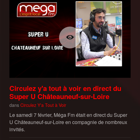
Circulez y'a tout à voir en direct du
Super U Châteauneuf-sur-Loire
dans
Circulez Y'a Tout à Voir
Le samedi 7 février, Méga Fm était en direct du Super
U Châteauneuf-sur-Loire en compagnie de nombreux
invités.