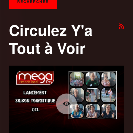
Circulez Y'a
Tout à Voir