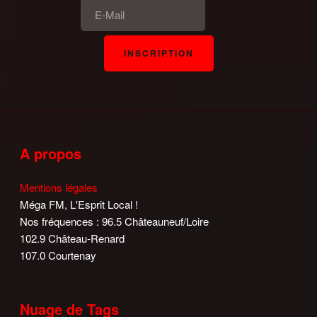
A propos
Mentions légales
Méga FM, L'Esprit Local !
Nos fréquences : 96.5 Châteauneuf/Loire
102.9 Château-Renard
107.0 Courtenay
Nuage de Tags