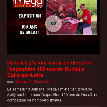
Circulez y'a tout à voir en direct de
l'exposition 100 ans de Ducati à
Sully-sur-Loire
dans
Circulez Y'a Tout à Voir
Le samedi 13 Juin Mai, Méga Fm était en direct de
Sully-sur-Loire pour l'exposition 100 ans de Ducati, en
compagnie de nombreux invités.