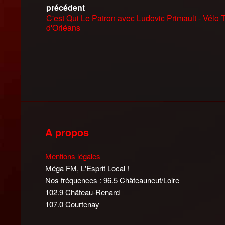
précédent
C'est Qui Le Patron avec Ludovic Primault - Vélo T
d'Orléans
A propos
Mentions légales
Méga FM, L'Esprit Local !
Nos fréquences : 96.5 Châteauneuf/Loire
102.9 Château-Renard
107.0 Courtenay