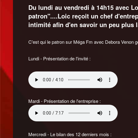
Du lundi au vendredi à 14h15 avec Lo
patron"....Loic reçoit un chef d'entr
intimité afin d'en savoir un peu plus 
C'est qui le patron sur Méga Fm avec Debora Venon gé
Lundi - Présentation de l'invité :
Mardi - Présentation de l'entreprise :
Mercredi - Le bilan des 12 derniers mois :