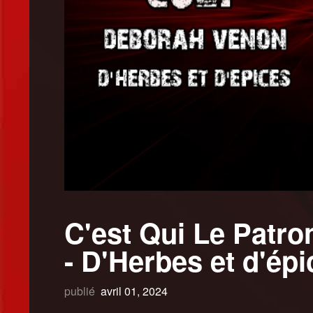
C'est Qui Le Patr
- D'Herbes et d'épi
publié
avril 01, 2024