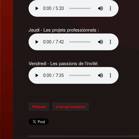
Jeudi - Les projets professionnels :
Vendredi - Les passions de l'invité:
Podcast
c'est qui le patron