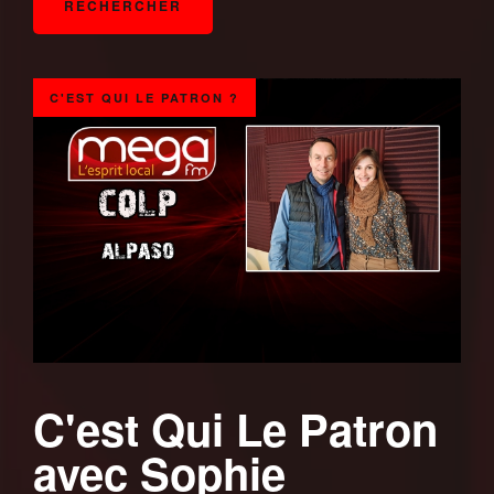
C'EST QUI LE PATRON ?
C'est Qui Le Patron
avec Sophie