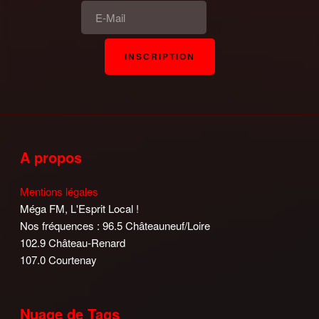
A propos
Mentions légales
Méga FM, L'Esprit Local !
Nos fréquences : 96.5 Châteauneuf/Loire
102.9 Château-Renard
107.0 Courtenay
Nuage de Tags