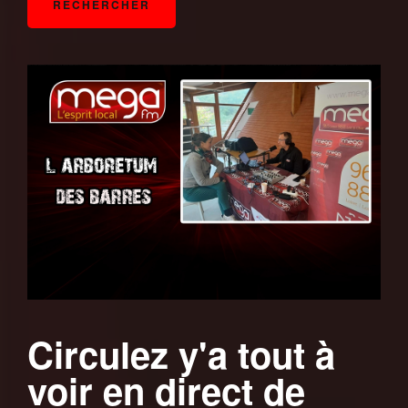
Circulez y'a tout à
voir en direct de