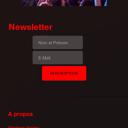
Newsletter
A propos
Mentions légales