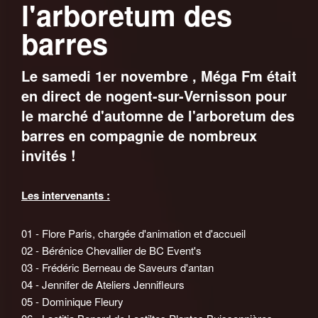
l'arboretum des
barres
Le samedi 1er novembre , Méga Fm était
en direct de nogent-sur-Vernisson pour
le marché d'automne de l'arboretum des
barres en compagnie de nombreux
invités !
Les intervenants :
01 - Flore Paris, chargée d'animation et d'accueil
02 - Bérénice Chevallier de BC Event's
03 - Frédéric Berneau de Saveurs d'antan
04 - Jennifer de Ateliers Jennifleurs
05 - Dominique Fleury