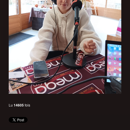
Lu
14605
fois