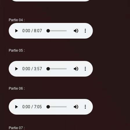
Partie 04 :
Partie 05 :
Partie 06 :
Partie 07 :