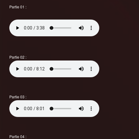
Partie 01 :
Partie 02 :
Partie 03 :
Partie 04 :