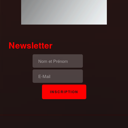
Newsletter