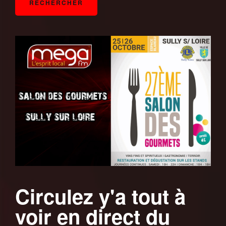
Circulez y'a tout à
voir en direct du